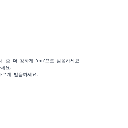
작합니다. 좀 더 강하게 'em'으로 발음하세요.
하세요.
짧고 빠르게 발음하세요.