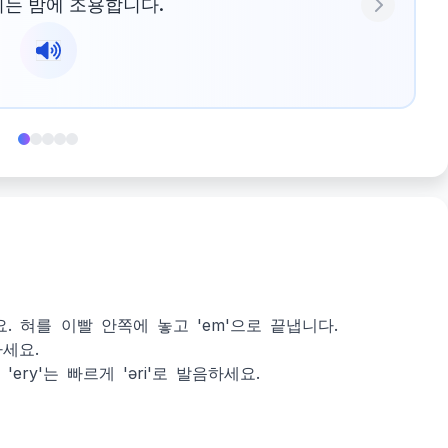
는 밤에 조용합니다.
Next
시작하세요. 혀를 이빨 안쪽에 놓고 'em'으로 끝냅니다.
하세요.
고, 'ery'는 빠르게 'əri'로 발음하세요.