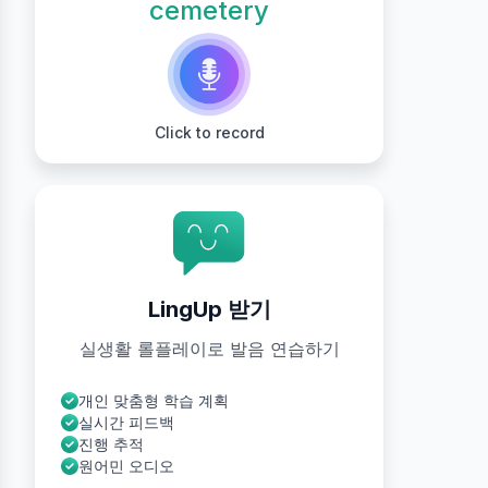
cemetery
Click to record
LingUp 받기
실생활 롤플레이로 발음 연습하기
개인 맞춤형 학습 계획
실시간 피드백
진행 추적
원어민 오디오