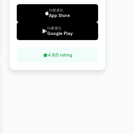
다운로드
App Store
다운로드
Google Play
4.8/5 rating