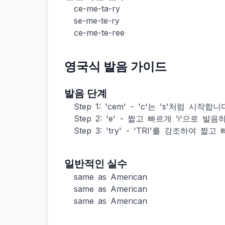
ce-me-ta-ry
se-me-te-ry
ce-me-te-ree
영국식 발음 가이드
발음 단계
Step 1: 'cem' - 'c'는 's'처럼 시
Step 2: 'e' - 짧고 빠르게 'i'으로 발음
Step 3: 'try' - 'TRI'를 강조하여 
일반적인 실수
same as American
same as American
same as American