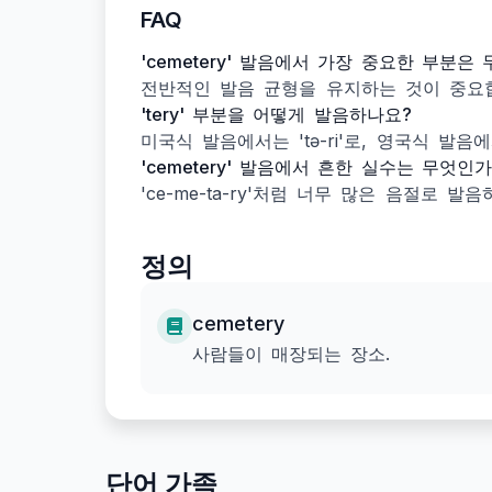
FAQ
'cemetery' 발음에서 가장 중요한 부분은
전반적인 발음 균형을 유지하는 것이 중요합
'tery' 부분을 어떻게 발음하나요?
미국식 발음에서는 'tə-ri'로, 영국식 발음에
'cemetery' 발음에서 흔한 실수는 무엇인
'ce-me-ta-ry'처럼 너무 많은 음절로 
정의
cemetery
사람들이 매장되는 장소.
단어 가족