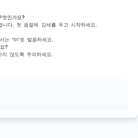
 무엇인가요?
니다. 첫 음절에 강세를 두고 시작하세요.
서는 'tri'로 발음하세요.
가요?
발음하지 않도록 주의하세요.