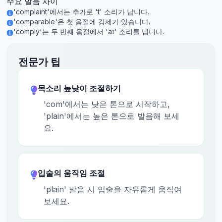
주요 발음 차이
'complaint'에서는 추가로 't' 소리가 납니다.
'comparable'은 첫 음절에 강세가 있습니다.
'comply'는 두 번째 음절에서 'aɪ' 소리를 냅니다.
전문가 팁
목소리 높낮이 조절하기
'com'에서는 낮은 톤으로 시작하고,
'plain'에서는 높은 톤으로 발음해 보세
요.
입술의 움직임 조절
'plain' 발음 시 입술을 자유롭게 움직여
보세요.