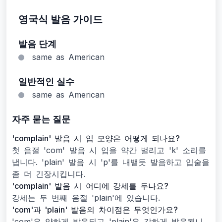
영국식 발음 가이드
발음 단계
same as American
일반적인 실수
same as American
자주 묻는 질문
'complain' 발음 시 입 모양은 어떻게 되나요?
첫 음절 'com' 발음 시 입을 약간 벌리고 'k' 소리를
냅니다. 'plain' 발음 시 'p'를 내뱉듯 발음하고 입술을
좀 더 긴장시킵니다.
'complain' 발음 시 어디에 강세를 두나요?
강세는 두 번째 음절 'plain'에 있습니다.
'com'과 'plain' 발음의 차이점은 무엇인가요?
'com'은 약하게 발음되고 'plain'은 강하게 발음됩니