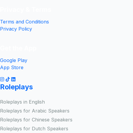
Privacy & Terms
Terms and Conditions
Privacy Policy
Get the App
Google Play
App Store
Roleplays
Roleplays in English
Roleplays for Arabic Speakers
Roleplays for Chinese Speakers
Roleplays for Dutch Speakers