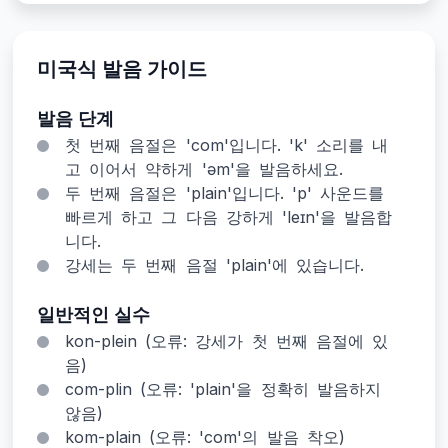
미국식 발음 가이드
발음 단계
첫 번째 음절은 'com'입니다. 'k' 소리를 내
고 이어서 약하게 'əm'을 발음하세요.
두 번째 음절은 'plain'입니다. 'p' 사운드를
빠르게 하고 그 다음 강하게 'leɪn'을 발음합
니다.
강세는 두 번째 음절 'plain'에 있습니다.
일반적인 실수
kon-plein (오류: 강세가 첫 번째 음절에 있
음)
com-plin (오류: 'plain'을 정확히 발음하지
않음)
kom-plain (오류: 'com'의 발음 착오)