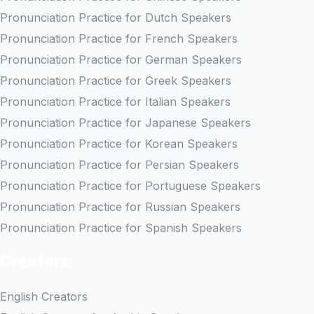
Pronunciation Practice for Dutch Speakers
Pronunciation Practice for French Speakers
Pronunciation Practice for German Speakers
Pronunciation Practice for Greek Speakers
Pronunciation Practice for Italian Speakers
Pronunciation Practice for Japanese Speakers
Pronunciation Practice for Korean Speakers
Pronunciation Practice for Persian Speakers
Pronunciation Practice for Portuguese Speakers
Pronunciation Practice for Russian Speakers
Pronunciation Practice for Spanish Speakers
Creators
English Creators