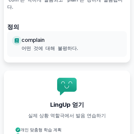
다.
정의
complain
어떤 것에 대해 불평하다.
LingUp 얻기
실제 상황 역할극에서 발음 연습하기
개인 맞춤형 학습 계획