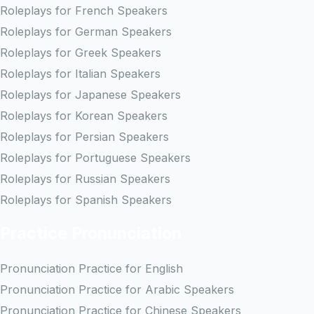
Roleplays for French Speakers
Roleplays for German Speakers
Roleplays for Greek Speakers
Roleplays for Italian Speakers
Roleplays for Japanese Speakers
Roleplays for Korean Speakers
Roleplays for Persian Speakers
Roleplays for Portuguese Speakers
Roleplays for Russian Speakers
Roleplays for Spanish Speakers
Practice Pronunciation
Pronunciation Practice for English
Pronunciation Practice for Arabic Speakers
Pronunciation Practice for Chinese Speakers