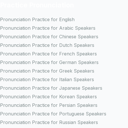
Practice Pronunciation
Pronunciation Practice for English
Pronunciation Practice for Arabic Speakers
Pronunciation Practice for Chinese Speakers
Pronunciation Practice for Dutch Speakers
Pronunciation Practice for French Speakers
Pronunciation Practice for German Speakers
Pronunciation Practice for Greek Speakers
Pronunciation Practice for Italian Speakers
Pronunciation Practice for Japanese Speakers
Pronunciation Practice for Korean Speakers
Pronunciation Practice for Persian Speakers
Pronunciation Practice for Portuguese Speakers
Pronunciation Practice for Russian Speakers