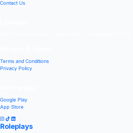
Contact Us
Location
4551 Zimmerman Ave, Niagara Falls, ON, Canada L2E 2P2
Privacy & Terms
Terms and Conditions
Privacy Policy
Get the App
Google Play
App Store
Roleplays