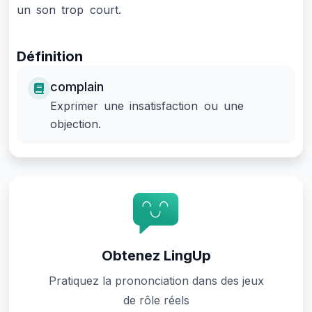
un son trop court.
Définition
complain
Exprimer une insatisfaction ou une
objection.
Obtenez LingUp
Pratiquez la prononciation dans des jeux
de rôle réels