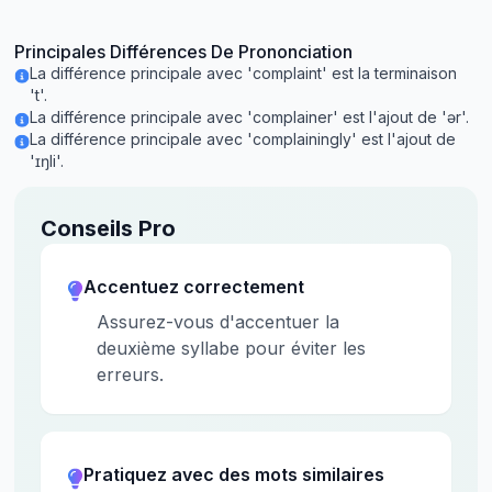
Principales Différences De Prononciation
La différence principale avec 'complaint' est la terminaison
't'.
La différence principale avec 'complainer' est l'ajout de 'ər'.
La différence principale avec 'complainingly' est l'ajout de
'ɪŋli'.
Conseils Pro
Accentuez correctement
Assurez-vous d'accentuer la
deuxième syllabe pour éviter les
erreurs.
Pratiquez avec des mots similaires