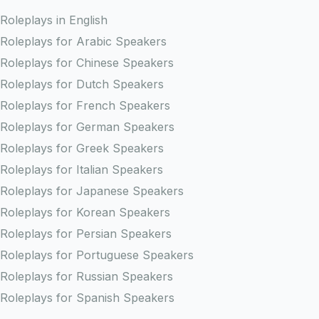
Roleplays in English
Roleplays for Arabic Speakers
Roleplays for Chinese Speakers
Roleplays for Dutch Speakers
Roleplays for French Speakers
Roleplays for German Speakers
Roleplays for Greek Speakers
Roleplays for Italian Speakers
Roleplays for Japanese Speakers
Roleplays for Korean Speakers
Roleplays for Persian Speakers
Roleplays for Portuguese Speakers
Roleplays for Russian Speakers
Roleplays for Spanish Speakers