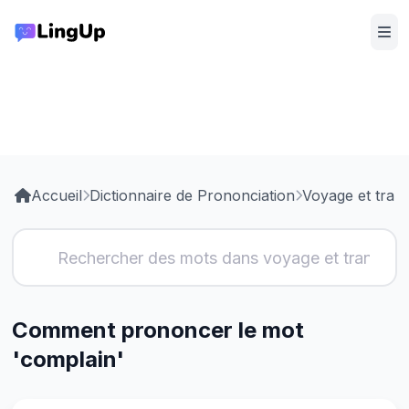
Accueil
Dictionnaire de Prononciation
Voyage et tran
Comment prononcer le mot
'complain'