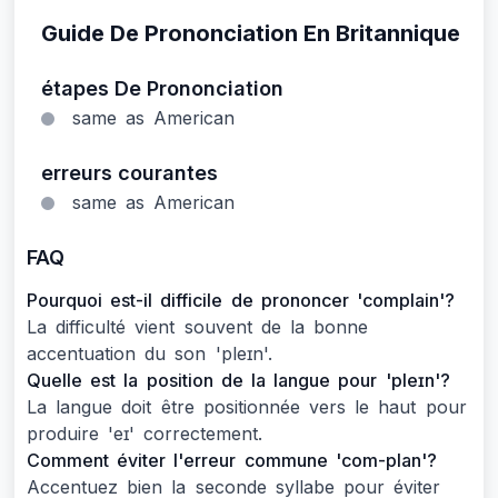
Guide De Prononciation En Britannique
étapes De Prononciation
same as American
erreurs courantes
same as American
FAQ
Pourquoi est-il difficile de prononcer 'complain'?
La difficulté vient souvent de la bonne
accentuation du son 'pleɪn'.
Quelle est la position de la langue pour 'pleɪn'?
La langue doit être positionnée vers le haut pour
produire 'eɪ' correctement.
Comment éviter l'erreur commune 'com-plan'?
Accentuez bien la seconde syllabe pour éviter