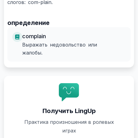
слогов: com-plain.
определение
complain
Выражать недовольство или
жалобы.
Получить LingUp
Практика произношения в ролевых
играх