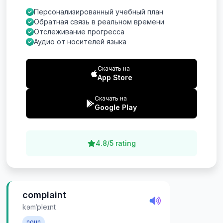
Персонализированный учебный план
Обратная связь в реальном времени
Отслеживание прогресса
Аудио от носителей языка
Скачать на
App Store
Скачать на
Google Play
4.8/5 rating
complaint
kəmˈpleɪnt
noun