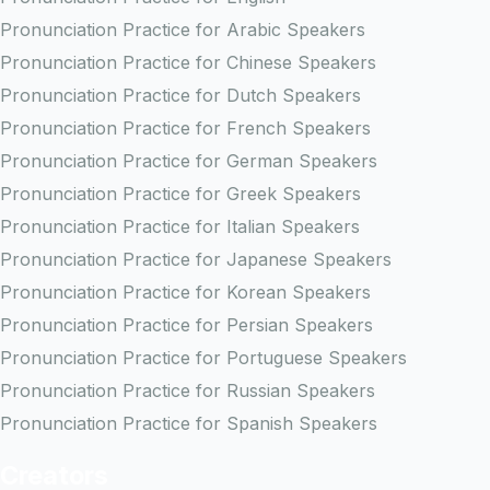
Pronunciation Practice for Arabic Speakers
Pronunciation Practice for Chinese Speakers
Pronunciation Practice for Dutch Speakers
Pronunciation Practice for French Speakers
Pronunciation Practice for German Speakers
Pronunciation Practice for Greek Speakers
Pronunciation Practice for Italian Speakers
Pronunciation Practice for Japanese Speakers
Pronunciation Practice for Korean Speakers
Pronunciation Practice for Persian Speakers
Pronunciation Practice for Portuguese Speakers
Pronunciation Practice for Russian Speakers
Pronunciation Practice for Spanish Speakers
Creators