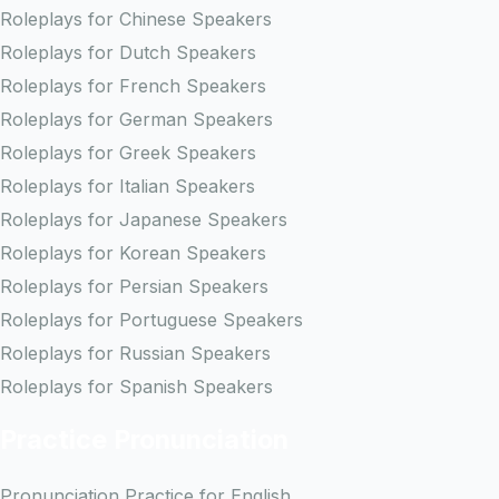
Roleplays for Chinese Speakers
Roleplays for Dutch Speakers
Roleplays for French Speakers
Roleplays for German Speakers
Roleplays for Greek Speakers
Roleplays for Italian Speakers
Roleplays for Japanese Speakers
Roleplays for Korean Speakers
Roleplays for Persian Speakers
Roleplays for Portuguese Speakers
Roleplays for Russian Speakers
Roleplays for Spanish Speakers
Practice Pronunciation
Pronunciation Practice for English