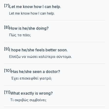
[7]
Let me know how I can help.
Let me know how I can help.
[8]
How is he/she doing?
Πώς τα πάει;
[9]
I hope he/she feels better soon.
Ελπίζω να νιώσει καλύτερα σύντομα.
[10]
Has he/she seen a doctor?
Έχει επισκεφθεί γιατρό;
[11]
What exactly is wrong?
Τι ακριβώς συμβαίνει;