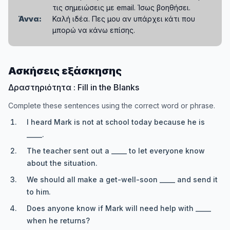
τις σημειώσεις με email. Ίσως βοηθήσει.
Άννα:
Καλή ιδέα. Πες μου αν υπάρχει κάτι που
μπορώ να κάνω επίσης.
Ασκήσεις εξάσκησης
Δραστηριότητα : Fill in the Blanks
Complete these sentences using the correct word or phrase.
I heard Mark is not at school today because he is
_____.
The teacher sent out a _____ to let everyone know
about the situation.
We should all make a get-well-soon _____ and send it
to him.
Does anyone know if Mark will need help with _____
when he returns?