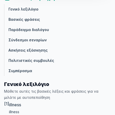
Γενικό λεξιλόγιο
Βασικές φράσεις
Παράδειγμα διαλόγου
Σύνδεσμοι σεναρίων
Ασκήσεις εξάσκησης
Πολιτιστικές συμβουλές
Συμπέρασμα
Γενικό λεξιλόγιο
Μάθετε αυτές τις βασικές λέξεις και φράσεις για να
μιλάτε με αυτοπεποίθηση
[1]
illness
illness