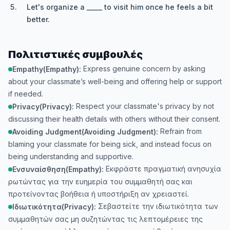
Let's organize a _____ to visit him once he feels a bit
better.
Πολιτιστικές συμβουλές
Express genuine concern by asking
Empathy(Empathy):
about your classmate’s well-being and offering help or support
if needed.
Respect your classmate's privacy by not
Privacy(Privacy):
discussing their health details with others without their consent.
Refrain from
Avoiding Judgment(Avoiding Judgment):
blaming your classmate for being sick, and instead focus on
being understanding and supportive.
Εκφράστε πραγματική ανησυχία
Ενσυναίσθηση(Empathy):
ρωτώντας για την ευημερία του συμμαθητή σας και
προτείνοντας βοήθεια ή υποστήριξη αν χρειαστεί.
Σεβαστείτε την ιδιωτικότητα των
Ιδιωτικότητα(Privacy):
συμμαθητών σας μη συζητώντας τις λεπτομέρειες της