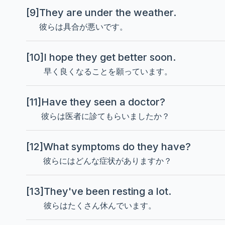
[9]
They are under the weather.
彼らは具合が悪いです。
[10]
I hope they get better soon.
早く良くなることを願っています。
[11]
Have they seen a doctor?
彼らは医者に診てもらいましたか？
[12]
What symptoms do they have?
彼らにはどんな症状がありますか？
[13]
They've been resting a lot.
彼らはたくさん休んでいます。