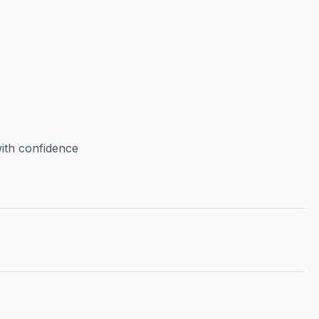
ith confidence