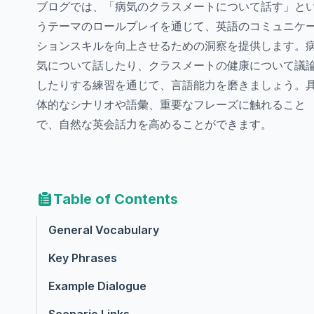
ブログでは、「病気のクラスメートについて話す」と
うテーマのロールプレイを通じて、英語のコミュニケ
ションスキルを向上させるための洞察を提供します。
気について話したり、クラスメートの健康について議
したりする練習を通じて、言語能力を磨きましょう。
体的なシナリオや語彙、重要なフレーズに触れること
で、自然な英会話力を高めることができます。
Table of Contents
General Vocabulary
Key Phrases
Example Dialogue