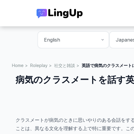
Home
Roleplay
社交と雑談
英語で病気のクラスメート
病気のクラスメートを話す
クラスメートが病気のときに思いやりのある会話をす
ことは、異なる文化を理解する上で特に重要です。こ