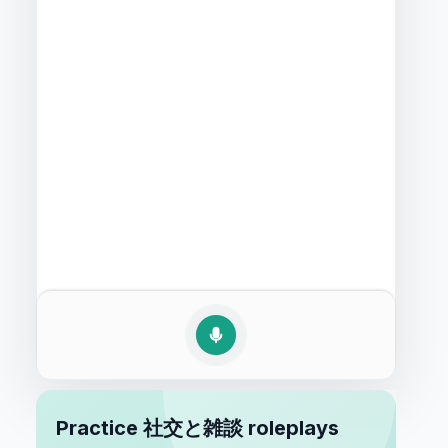
Practice 社交と雑談 roleplays