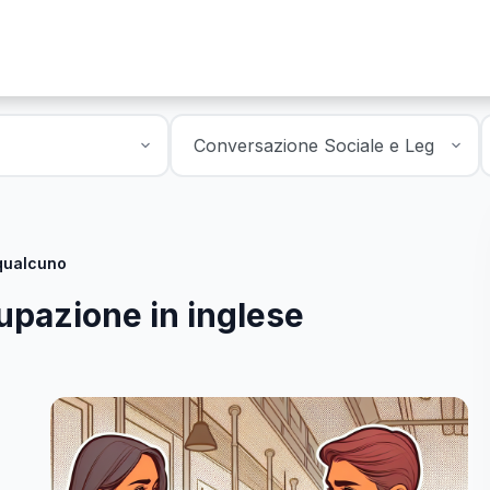
 qualcuno
upazione in inglese