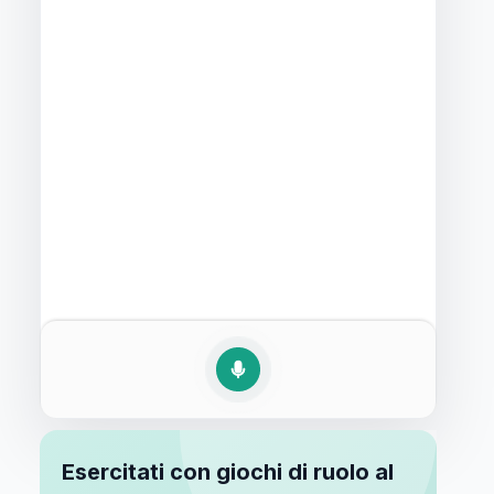
Esercitati con giochi di ruolo al