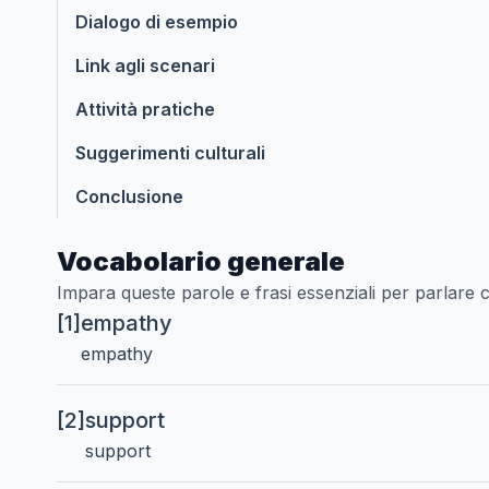
Dialogo di esempio
Link agli scenari
Attività pratiche
Suggerimenti culturali
Conclusione
Vocabolario generale
Impara queste parole e frasi essenziali per parlare 
[1]
empathy
empathy
[2]
support
support