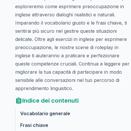
esploreremo come esprimere preoccupazione in
inglese attraverso dialoghi realistici e naturali.
Imparando il vocabolario giusto e le frasi chiave, ti
sentirai più sicuro nel gestire queste situazioni
delicate. Oltre agli esercizi in inglese per esprimere
preoccupazione, le nostre scene di roleplay in
inglese ti aiuteranno a praticare e perfezionare
queste competenze cruciali. Continua a leggere per
migliorare la tua capacità di partecipare in modo
sensibile alle conversazioni nel tuo percorso di
apprendimento linguistico.
Indice dei contenuti
Vocabolario generale
Frasi chiave