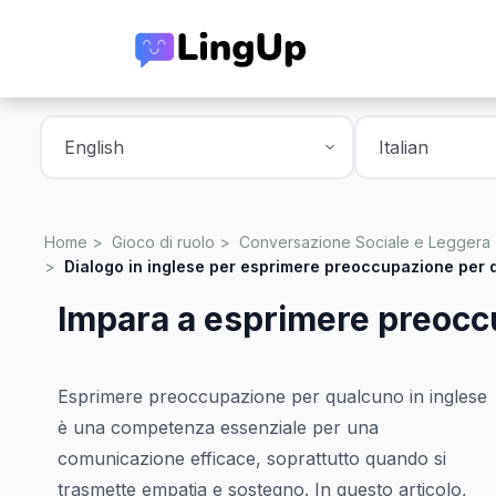
Home
Gioco di ruolo
Conversazione Sociale e Leggera
Dialogo in inglese per esprimere preoccupazione per
Impara a esprimere preocc
Esprimere preoccupazione per qualcuno in inglese
è una competenza essenziale per una
comunicazione efficace, soprattutto quando si
trasmette empatia e sostegno. In questo articolo,