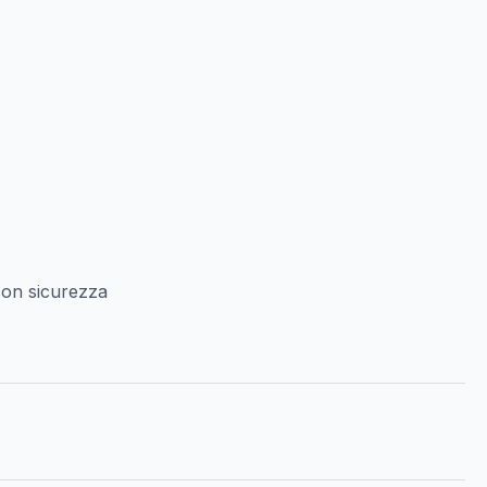
con sicurezza