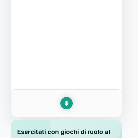
Esercitati con giochi di ruolo al