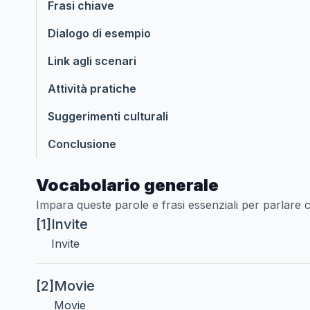
Frasi chiave
Dialogo di esempio
Link agli scenari
Attività pratiche
Suggerimenti culturali
Conclusione
Vocabolario generale
Impara queste parole e frasi essenziali per parlare 
[1]
Invite
Invite
[2]
Movie
Movie