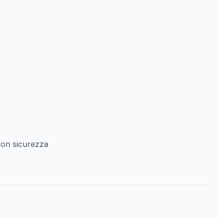
con sicurezza