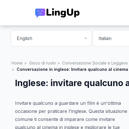
Home
Gioco di ruolo
Conversazione Sociale e Leggera
Conversazione in inglese: Invitare qualcuno al cinema
Inglese: invitare qualcuno 
Invitare qualcuno a guardare un film è un'ottima
occasione per praticare l'inglese. Questa situazione
comune ti consente di imparare come invitare
qualcuno al cinema in inglese e migliorare le tue