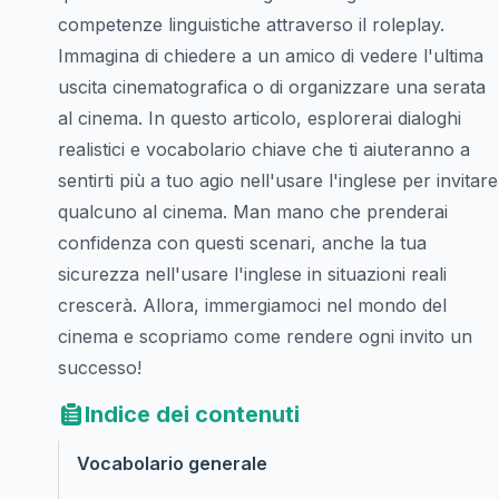
competenze linguistiche attraverso il roleplay.
Immagina di chiedere a un amico di vedere l'ultima
uscita cinematografica o di organizzare una serata
al cinema. In questo articolo, esplorerai dialoghi
realistici e vocabolario chiave che ti aiuteranno a
sentirti più a tuo agio nell'usare l'inglese per invitare
qualcuno al cinema. Man mano che prenderai
confidenza con questi scenari, anche la tua
sicurezza nell'usare l'inglese in situazioni reali
crescerà. Allora, immergiamoci nel mondo del
cinema e scopriamo come rendere ogni invito un
successo!
Indice dei contenuti
Vocabolario generale