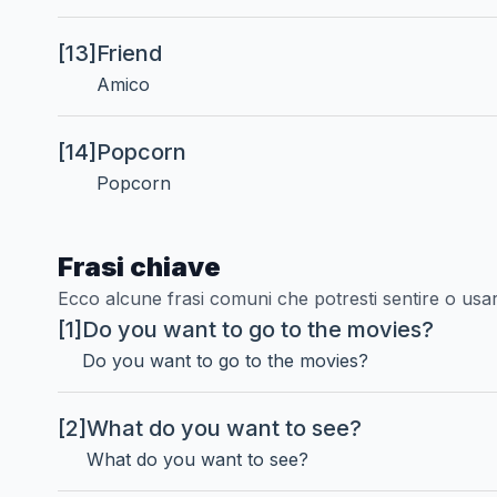
[13]
Friend
Amico
[14]
Popcorn
Popcorn
Frasi chiave
Ecco alcune frasi comuni che potresti sentire o usar
[1]
Do you want to go to the movies?
Do you want to go to the movies?
[2]
What do you want to see?
What do you want to see?