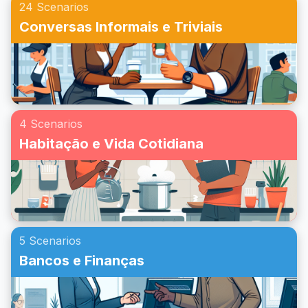
24 Scenarios
Conversas Informais e Triviais
4 Scenarios
Habitação e Vida Cotidiana
5 Scenarios
Bancos e Finanças