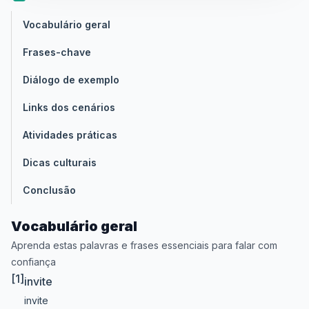
Vocabulário geral
Frases-chave
Diálogo de exemplo
Links dos cenários
Atividades práticas
Dicas culturais
Conclusão
Vocabulário geral
Aprenda estas palavras e frases essenciais para falar com
confiança
[1]
invite
invite