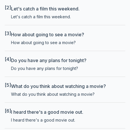
[2]
Let's catch a film this weekend.
Let's catch a film this weekend.
[3]
How about going to see a movie?
How about going to see a movie?
[4]
Do you have any plans for tonight?
Do you have any plans for tonight?
[5]
What do you think about watching a movie?
What do you think about watching a movie?
[6]
I heard there's a good movie out.
I heard there's a good movie out.