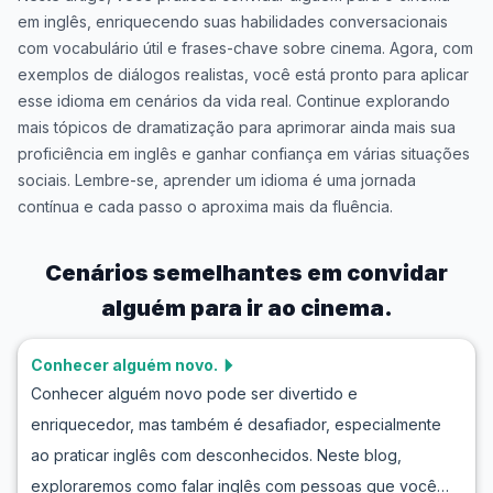
em inglês, enriquecendo suas habilidades conversacionais
com vocabulário útil e frases-chave sobre cinema. Agora, com
exemplos de diálogos realistas, você está pronto para aplicar
esse idioma em cenários da vida real. Continue explorando
mais tópicos de dramatização para aprimorar ainda mais sua
proficiência em inglês e ganhar confiança em várias situações
sociais. Lembre-se, aprender um idioma é uma jornada
contínua e cada passo o aproxima mais da fluência.
Cenários semelhantes em
convidar
alguém para ir ao cinema.
Conhecer alguém novo.
Conhecer alguém novo pode ser divertido e
enriquecedor, mas também é desafiador, especialmente
ao praticar inglês com desconhecidos. Neste blog,
exploraremos como falar inglês com pessoas que você