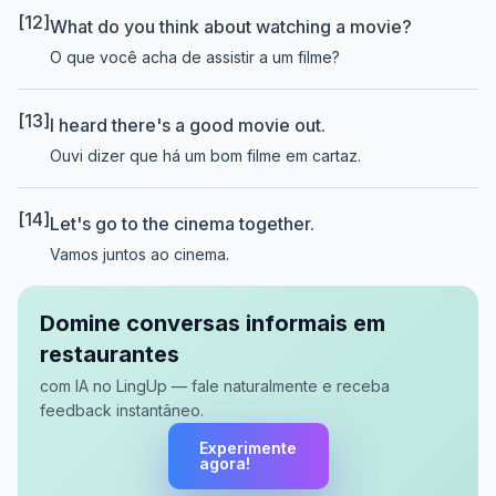
[12]
What do you think about watching a movie?
O que você acha de assistir a um filme?
[13]
I heard there's a good movie out.
Ouvi dizer que há um bom filme em cartaz.
[14]
Let's go to the cinema together.
Vamos juntos ao cinema.
Domine conversas informais em
restaurantes
com IA no LingUp — fale naturalmente e receba
feedback instantâneo.
Experimente
agora!