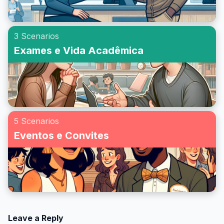
3 Scenarios
Exames e Vida Acadêmica
5 Scenarios
Eventos e Convites
Leave a Reply