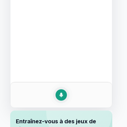
Entraînez-vous à des jeux de