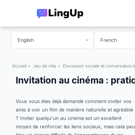
Accueil
Jeu de rôle
Discussion sociale et conversation 
Invitation au cinéma : prati
Vous vous êtes déjà demandé comment inviter vos
amis à voir un film de manière naturelle et agréable
? Inviter quelqu'un au cinéma est un excellent
moyen de renforcer les liens sociaux, mais cela peu