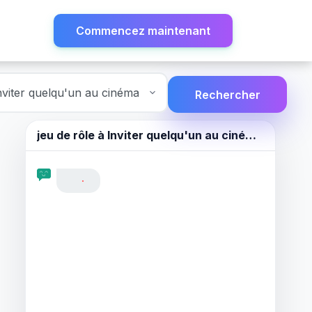
Commencez maintenant
Rechercher
jeu de rôle à
Inviter quelqu'un au cinéma.