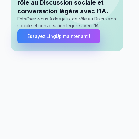
rôle au Discussion sociale et
conversation légère avec l’IA.
Entraînez-vous à des jeux de rôle au Discussion
sociale et conversation légère avec l’IA.
Essayez LingUp maintenant !