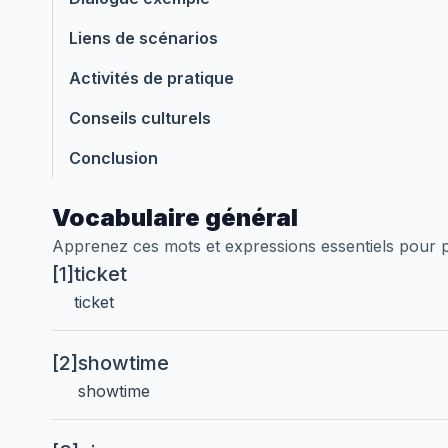
Liens de scénarios
Activités de pratique
Conseils culturels
Conclusion
Vocabulaire général
Apprenez ces mots et expressions essentiels pour 
[1]
ticket
ticket
[2]
showtime
showtime