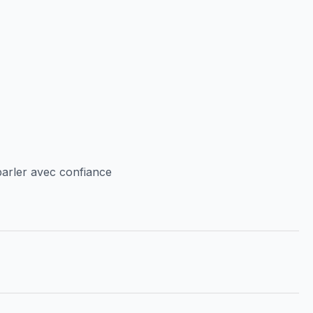
parler avec confiance